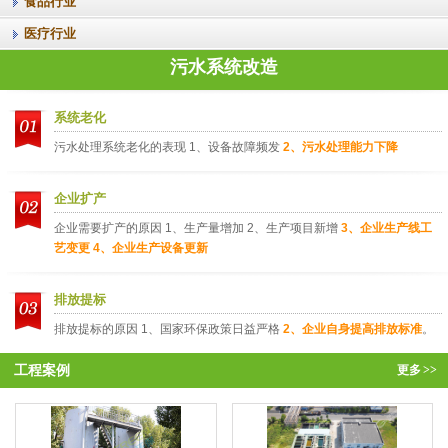
食品行业
医疗行业
污水系统改造
系统老化
污水处理系统老化的表现 1、设备故障频发
2、污水处理能力下降
企业扩产
企业需要扩产的原因 1、生产量增加 2、生产项目新增
3、企业生产线工
艺变更 4、企业生产设备更新
排放提标
排放提标的原因 1、国家环保政策日益严格
2、企业自身提高排放标准
。
工程案例
更多
>>