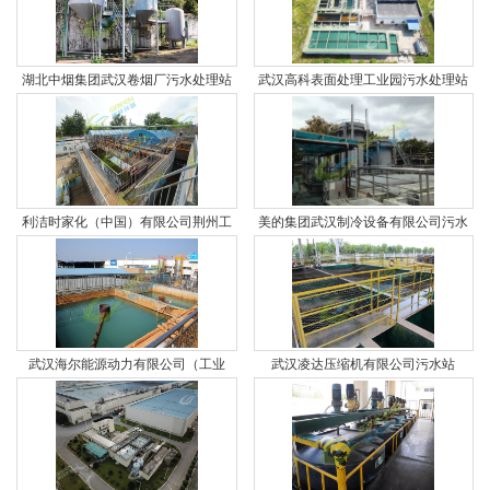
湖北中烟集团武汉卷烟厂污水处理站
武汉高科表面处理工业园污水处理站
利洁时家化（中国）有限公司荆州工
美的集团武汉制冷设备有限公司污水
厂污水处理站
处理站
武汉海尔能源动力有限公司（工业
武汉凌达压缩机有限公司污水站
园）污水处理站