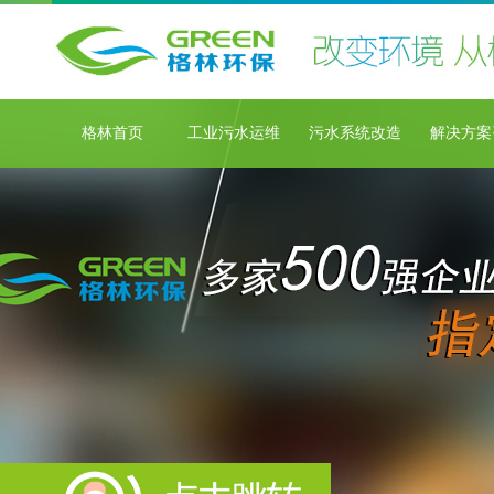
格林首页
工业污水运维
污水系统改造
解决方案