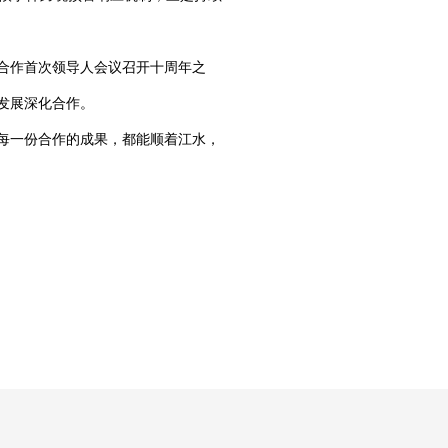
湄合作首次领导人会议召开十周年之
续发展深化合作。
每一份合作的成果，都能顺着江水，