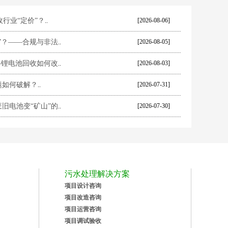
行业“定价”？
[2026-08-06]
..
饱”？——合规与非法
[2026-08-05]
..
——锂电池回收如何改
[2026-08-03]
..
题如何破解？
[2026-07-31]
..
废旧电池变“矿山”的
[2026-07-30]
..
污水处理解决方案
项目设计咨询
项目改造咨询
项目运营咨询
项目调试验收