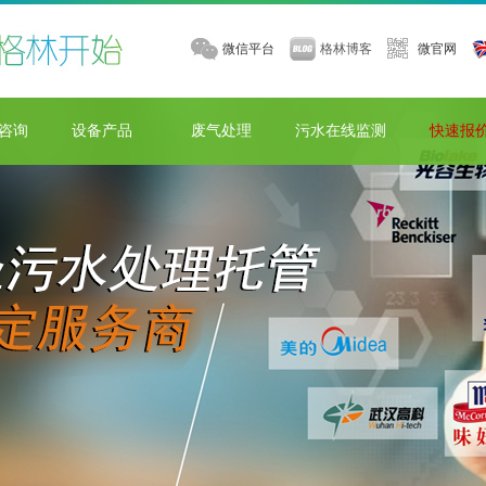
微信平台
格林博客
微官网
咨询
设备产品
废气处理
污水在线监测
快速报